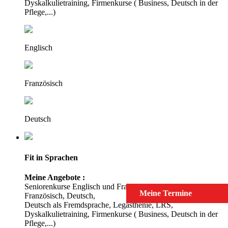
Dyskalkulietraining, Firmenkurse ( Business, Deutsch in der
Pflege,...)
Englisch
Französisch
Deutsch
Fit in Sprachen
Meine Angebote :
Seniorenkurse Englisch und Französisch, Nachhilfe Englisch,
Meine Termine
Französisch, Deutsch,
Deutsch als Fremdsprache, Legasthenie, LRS,
Dyskalkulietraining, Firmenkurse ( Business, Deutsch in der
Pflege,...)