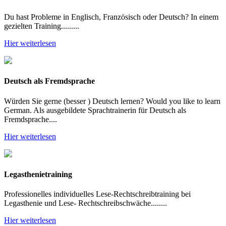
Du hast Probleme in Englisch, Französisch oder Deutsch? In einem
gezielten Training.........
Hier weiterlesen
Deutsch als Fremdsprache
Würden Sie gerne (besser ) Deutsch lernen? Would you like to learn
German. Als ausgebildete Sprachtrainerin für Deutsch als
Fremdsprache....
Hier weiterlesen
Legasthenietraining
Professionelles individuelles Lese-Rechtschreibtraining bei
Legasthenie und Lese- Rechtschreibschwäche........
Hier weiterlesen