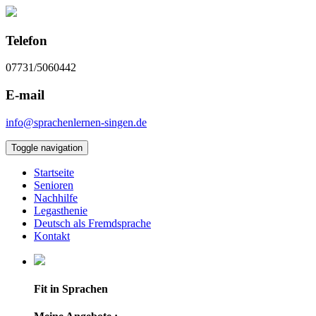
Telefon
07731/5060442
E-mail
info@sprachenlernen-singen.de
Toggle navigation
Startseite
Senioren
Nachhilfe
Legasthenie
Deutsch als Fremdsprache
Kontakt
Fit in Sprachen