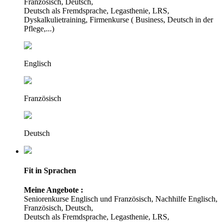
Französisch, Deutsch,
Deutsch als Fremdsprache, Legasthenie, LRS,
Dyskalkulietraining, Firmenkurse ( Business, Deutsch in der
Pflege,...)
Englisch
Französisch
Deutsch
Fit in Sprachen
Meine Angebote :
Seniorenkurse Englisch und Französisch, Nachhilfe Englisch,
Französisch, Deutsch,
Deutsch als Fremdsprache, Legasthenie, LRS,