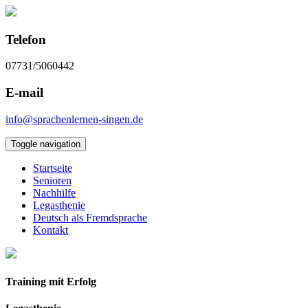
Telefon
07731/5060442
E-mail
info@sprachenlernen-singen.de
Toggle navigation
Startseite
Senioren
Nachhilfe
Legasthenie
Deutsch als Fremdsprache
Kontakt
Training mit Erfolg