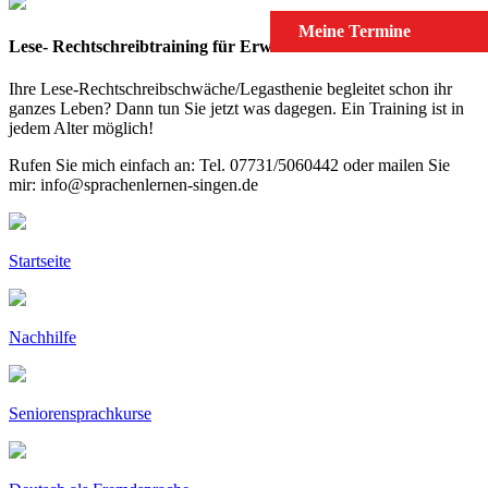
Meine Termine
Lese- Rechtschreibtraining für Erwachsene
Ihre Lese-Rechtschreibschwäche/Legasthenie begleitet schon ihr
ganzes Leben? Dann tun Sie jetzt was dagegen. Ein Training ist in
jedem Alter möglich!
Rufen Sie mich einfach an: Tel. 07731/5060442 oder mailen Sie
mir: info@sprachenlernen-singen.de
Startseite
Nachhilfe
Seniorensprachkurse